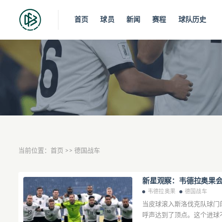
首页
球员
新闻
赛程
球队历史
当前位置：
首页
>> 德国战车
新星观察：韦德拉奥果
韦德拉奥果
德国战车
当皮球滚入斯洛伐克队球门
呼声达到了顶点。这个进球不