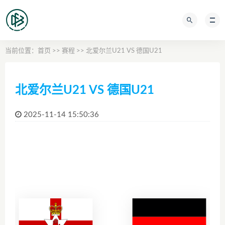
当前位置：
首页
>>
赛程
>> 北爱尔兰U21 VS 德国U21
北爱尔兰U21 VS 德国U21
2025-11-14 15:50:36