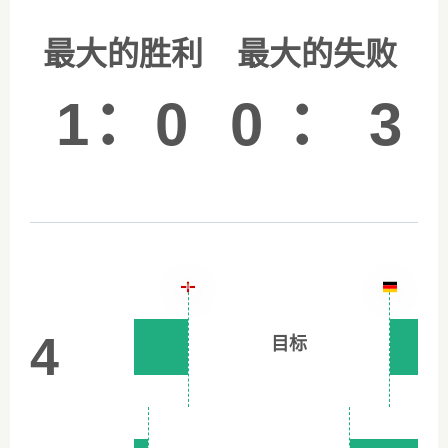
最大的胜利
最大的失败
1：0
0 ： 3
4
目标