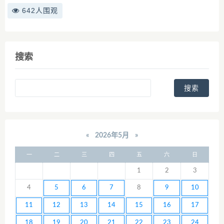
642人围观
搜索
«
2026年5月
»
一
二
三
四
五
六
日
1
2
3
4
5
6
7
8
9
10
11
12
13
14
15
16
17
18
19
20
21
22
23
24