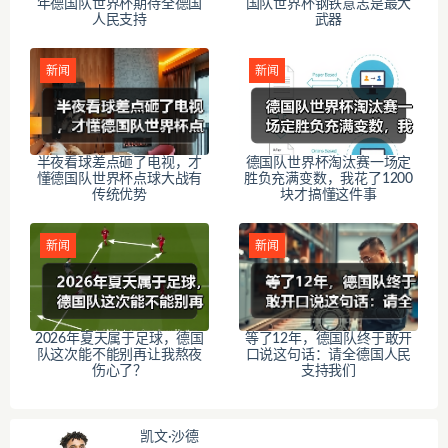
年德国队世界杯期待全德国
国队世界杯钢铁意志是最大
人民支持
武器
新闻
新闻
半夜看球差点砸了电视，才
德国队世界杯淘汰赛一场定
懂德国队世界杯点球大战有
胜负充满变数，我花了1200
传统优势
块才搞懂这件事
新闻
新闻
2026年夏天属于足球，德国
等了12年，德国队终于敢开
队这次能不能别再让我熬夜
口说这句话：请全德国人民
伤心了？
支持我们
凯文·沙德