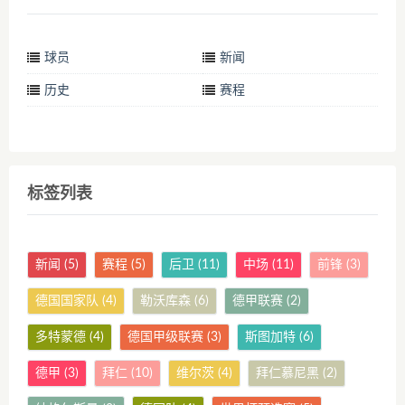
球员
新闻
历史
赛程
标签列表
新闻
(5)
赛程
(5)
后卫
(11)
中场
(11)
前锋
(3)
德国国家队
(4)
勒沃库森
(6)
德甲联赛
(2)
多特蒙德
(4)
德国甲级联赛
(3)
斯图加特
(6)
德甲
(3)
拜仁
(10)
维尔茨
(4)
拜仁慕尼黑
(2)