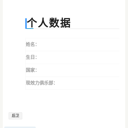
个人数据
姓名：
生日：
国家：
现效力俱乐部：
后卫