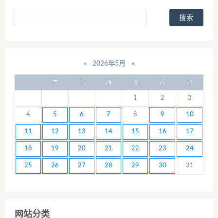
«
2026年5月
»
一
二
三
四
五
六
日
1
2
3
4
5
6
7
8
9
10
11
12
13
14
15
16
17
18
19
20
21
22
23
24
25
26
27
28
29
30
31
网站分类