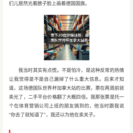
们儿居然光着膀子脸上画着德国国旗。
我当时其实有点慌。不是怕冷，是这种反常的热情
让我觉得是不是自己漏掉了什么重大信息。后来才知
道，这场德国队世界杯加拿大站的比赛，票在两周前就
卖光了，二手平台价格翻了大概四倍。我那张票是托一
个在体育营销公司上班的朋友搞到的，他当时跟我说
“你去了就知道了”，我还以为他在卖关子。