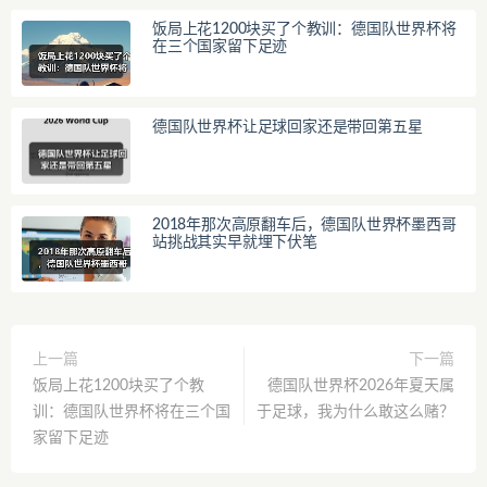
饭局上花1200块买了个教训：德国队世界杯将
在三个国家留下足迹
德国队世界杯让足球回家还是带回第五星
2018年那次高原翻车后，德国队世界杯墨西哥
站挑战其实早就埋下伏笔
上一篇
下一篇
饭局上花1200块买了个教
德国队世界杯2026年夏天属
训：德国队世界杯将在三个国
于足球，我为什么敢这么赌？
家留下足迹