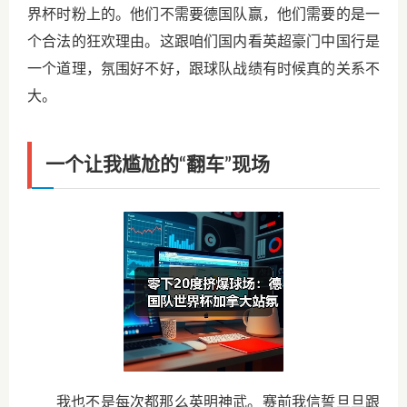
界杯时粉上的。他们不需要德国队赢，他们需要的是一
个合法的狂欢理由。这跟咱们国内看英超豪门中国行是
一个道理，氛围好不好，跟球队战绩有时候真的关系不
大。
一个让我尴尬的“翻车”现场
我也不是每次都那么英明神武。赛前我信誓旦旦跟