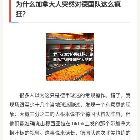
为什么加拿大人突然对德国队这么疯
狂？
很多人以为这只是德甲球迷的常规操作。错了。我
现场跟至少十几个当地球迷聊过，发现一个有意思的现
象：大概三分之二的人根本说不全德国队首发阵容，但
他们能准确说出穆西亚拉在TikTok上发的那个带加拿大
枫叶标的视频。这事说来话长，德国队这次北美拉练的