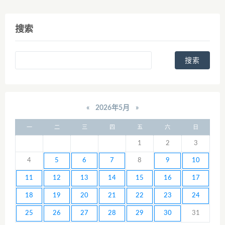
搜索
«
2026年5月
»
一
二
三
四
五
六
日
1
2
3
4
5
6
7
8
9
10
11
12
13
14
15
16
17
18
19
20
21
22
23
24
25
26
27
28
29
30
31