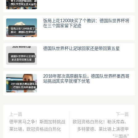
饭局上花1200块买了个教训：德国队世界杯将
在三个国家留下足迹
德国队世界杯让足球回家还是带回第五星
2018年那次高原翻车后，德国队世界杯墨西哥
站挑战其实早就埋下伏笔
上一篇
下一篇
德甲黑马之争！斯图加特挑战
欧冠资格白热化！勒沃库森、
莱比锡，欧冠资格战白热化
多特蒙德、莱比锡上演德甲
“三国杀”