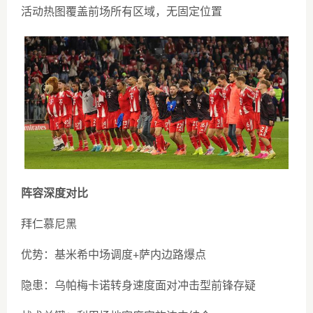
活动热图覆盖前场所有区域，无固定位置
阵容深度对比
拜仁慕尼黑
优势：基米希中场调度+萨内边路爆点
隐患：乌帕梅卡诺转身速度面对冲击型前锋存疑