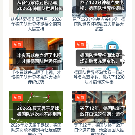
从多特蒙德到慕尼黑，2026
熬了120分钟差点关电视：德
年德国队世界杯期待全德国
国队世界杯钢铁意志是最大
人民支持
武器
新闻
新闻
半夜看球差点砸了电视，才
德国队世界杯淘汰赛一场定
懂德国队世界杯点球大战有
胜负充满变数，我花了1200
传统优势
块才搞懂这件事
新闻
新闻
2026年夏天属于足球，德国
等了12年，德国队终于敢开
队这次能不能别再让我熬夜
口说这句话：请全德国人民