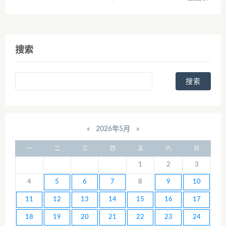
搜索
«
2026年5月
»
一
二
三
四
五
六
日
1
2
3
4
5
6
7
8
9
10
11
12
13
14
15
16
17
18
19
20
21
22
23
24