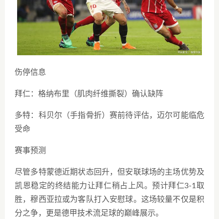
伤停信息
拜仁：格纳布里（肌肉纤维撕裂）确认缺阵
多特：科贝尔（手指骨折）赛前待评估，迈尔可能临危
受命
赛事预测
尽管多特蒙德近期状态回升，但安联球场的主场优势及
凯恩稳定的终结能力让拜仁稍占上风。预计拜仁3-1取
胜，穆西亚拉或为客队打入安慰球。这场较量不仅是积
分之争，更是德甲技术流足球的巅峰展示。